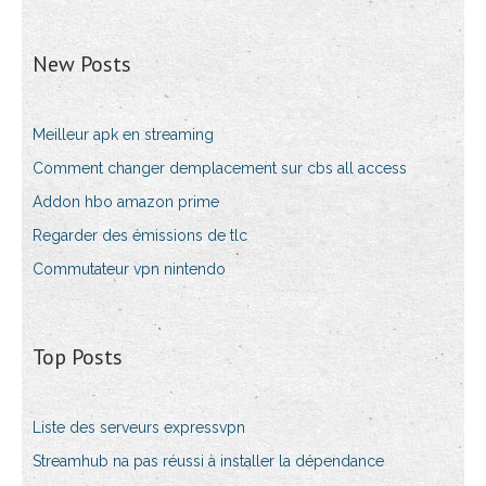
New Posts
Meilleur apk en streaming
Comment changer demplacement sur cbs all access
Addon hbo amazon prime
Regarder des émissions de tlc
Commutateur vpn nintendo
Top Posts
Liste des serveurs expressvpn
Streamhub na pas réussi à installer la dépendance