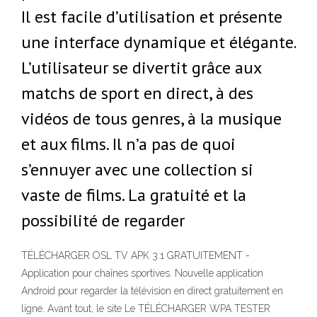
Il est facile d’utilisation et présente
une interface dynamique et élégante.
L’utilisateur se divertit grâce aux
matchs de sport en direct, à des
vidéos de tous genres, à la musique
et aux films. Il n’a pas de quoi
s’ennuyer avec une collection si
vaste de films. La gratuité et la
possibilité de regarder
TÉLÉCHARGER OSL TV APK 3.1 GRATUITEMENT -
Application pour chaînes sportives. Nouvelle application
Android pour regarder la télévision en direct gratuitement en
ligne. Avant tout, le site Le TÉLÉCHARGER WPA TESTER