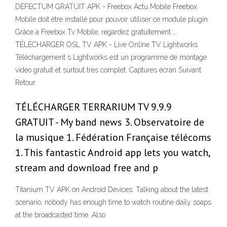
DEFECTUM GRATUIT APK - Freebox Actu Mobile Freebox
Mobile doit être installé pour pouvoir utiliser ce module plugin
Grâce à Freebox Tv Mobile, regardez gratuitement …
TÉLÉCHARGER OSL TV APK - Live Online TV Lightworks
Téléchargement s Lightworks est un programme de montage
vidéo gratuit et surtout très complet. Captures écran Suivant
Retour.
TÉLÉCHARGER TERRARIUM TV 9.9.9
GRATUIT - My band news 3. Observatoire de
la musique 1. Fédération Française télécoms
1. This fantastic Android app lets you watch,
stream and download free and p
Titanium TV APK on Android Devices: Talking about the latest
scenario, nobody has enough time to watch routine daily soaps
at the broadcasted time. Also