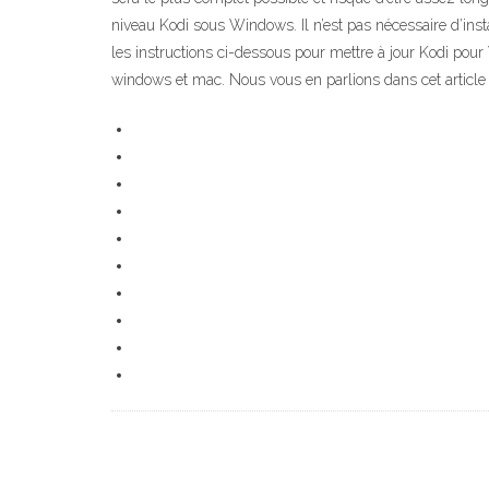
niveau Kodi sous Windows. Il n’est pas nécessaire d’ins
les instructions ci-dessous pour mettre à jour Kodi pour
windows et mac. Nous vous en parlions dans cet article .