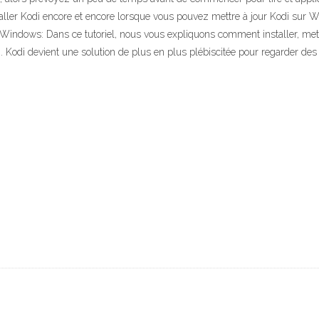
taller Kodi encore et encore lorsque vous pouvez mettre à jour Kodi sur
 Windows: Dans ce tutoriel, nous vous expliquons comment installer, mettre
 Kodi devient une solution de plus en plus plébiscitée pour regarder des 