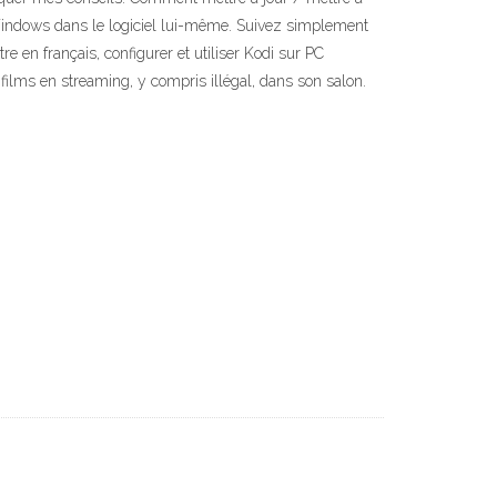
 Windows dans le logiciel lui-même. Suivez simplement
 en français, configurer et utiliser Kodi sur PC
films en streaming, y compris illégal, dans son salon.