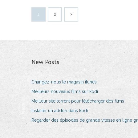
1
2
New Posts
Changez-nous le magasin itunes
Meilleurs nouveaux films sur kodi
Meilleur site torrent pour télécharger des films
Installer un addon dans kodi
Regarder des épisodes de grande vitesse en ligne gr